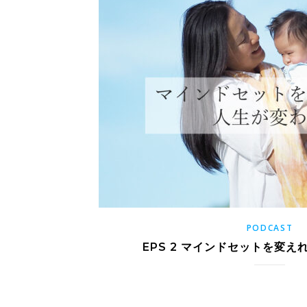
PODCAST
EPS 2 マインドセットを変え