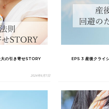
最大の引き寄せSTORY
EPS 3 産後クラ
2024年6月7日