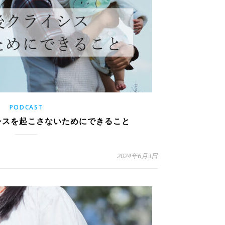
PODCAST
イシスを起こさないためにできること
2024年6月3日