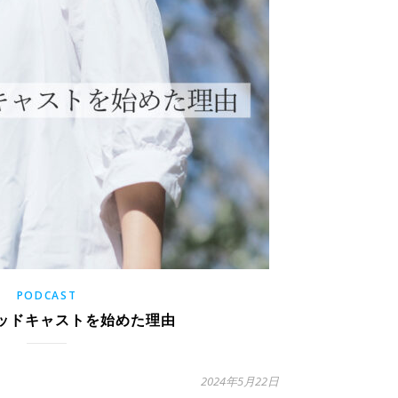
PODCAST
5 ポッドキャストを始めた理由
2024年5月22日