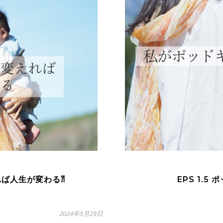
れば人生が変わる⁈
EPS 1.
2024年5月29日