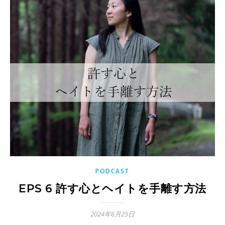
PODCAST
EPS 6 許す心とヘイトを手離す方法
2024年6月25日