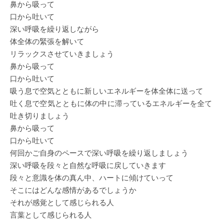
鼻から吸って
口から吐いて
深い呼吸を繰り返しながら
体全体の緊張を解いて
リラックスさせていきましょう
鼻から吸って
口から吐いて
吸う息で空気とともに新しいエネルギーを体全体に送って
吐く息で空気とともに体の中に滞っているエネルギーを全て
吐き切りましょう
鼻から吸って
口から吐いて
何回かご自身のペースで深い呼吸を繰り返しましょう
深い呼吸を段々と自然な呼吸に戻していきます
段々と意識を体の真ん中、ハートに傾けていって
そこにはどんな感情があるでしょうか
それが感覚として感じられる人
言葉として感じられる人