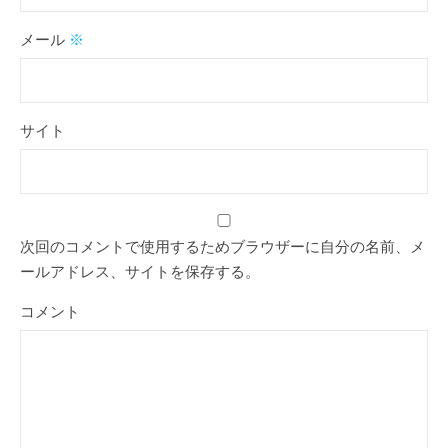
メール
※
サイト
次回のコメントで使用するためブラウザーに自分の名前、メ
ールアドレス、サイトを保存する。
コメント