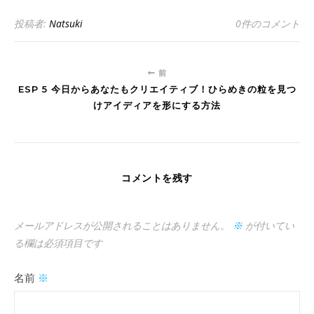
投稿者:
Natsuki
0件のコメント
前
ESP 5 今日からあなたもクリエイティブ！ひらめきの粒を見つ
けアイディアを形にする方法
コメントを残す
メールアドレスが公開されることはありません。
※
が付いてい
る欄は必須項目です
名前
※