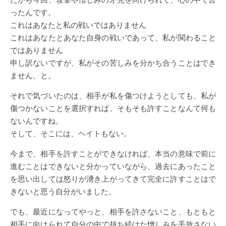
ったんです。
これはあなたと私の戦いではありません
これはあなたとあなた自身の戦いであって、私が関わること
ではありません
申し訳ないですが、私がその苦しみを分かち合うことはでき
ません、と。
それで気づいたのは、相手が私を傷つけようとしても、私が
傷つかないことを選択すれば、そもそも許すことなんて何も
ないんですね。
そして、そこには、ヘイトもない。
今まで、相手を許すことができなければ、本当の意味で前に
進むことはできないと分かっていながら、過去にあったこと
を思い出しては怒りが湧き上がってきて完全に許すことはで
きないと思う自分がいました。
でも、最近になってやっと、相手を許さないこと、もともと
相手に向けられて自分の中で持ち続けた憎しみを手放さない